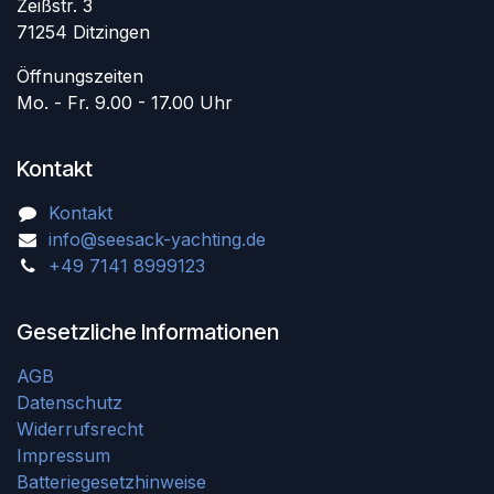
Zeißstr. 3
71254 Ditzingen
Öffnungszeiten
Mo. - Fr. 9.00 - 17.00 Uhr
Kontakt
Kontakt
info@seesack-yachting.de
+49 7141 8999123
Gesetzliche Informationen
AGB
Datenschutz
Widerrufsrecht
Impressum
Batteriegesetzhinweise