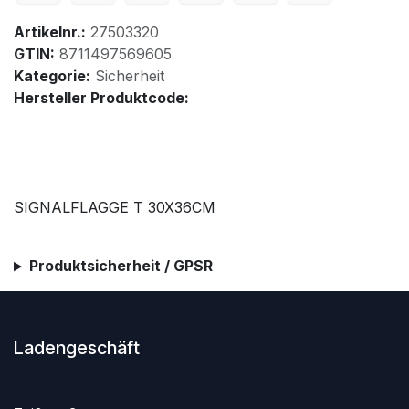
Artikelnr.:
27503320
GTIN:
8711497569605
Kategorie:
Sicherheit
Hersteller Produktcode:
SIGNALFLAGGE T 30X36CM
Produktsicherheit / GPSR
Ladengeschäft