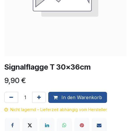
Signalflagge T 30x36cm
9,90
€
In den Warenkorb
Nicht lagernd – Lieferzeit abhängig vom Hersteller