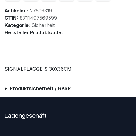
Artikelnr.:
27503319
GTIN:
8711497569599
Kategorie:
Sicherheit
Hersteller Produktcode:
SIGNALFLAGGE S 30X36CM
Produktsicherheit / GPSR
Ladengeschäft