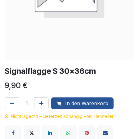
Signalflagge S 30x36cm
9,90
€
In den Warenkorb
Nicht lagernd – Lieferzeit abhängig vom Hersteller