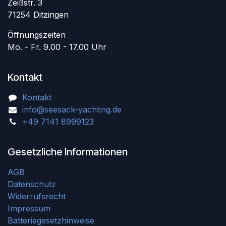
Zeißstr. 3
71254 Ditzingen
Öffnungszeiten
Mo. - Fr. 9.00 - 17.00 Uhr
Kontakt
Kontakt
info@seesack-yachting.de
+49 7141 8999123
Gesetzliche Informationen
AGB
Datenschutz
Widerrufsrecht
Impressum
Batteriegesetzhinweise