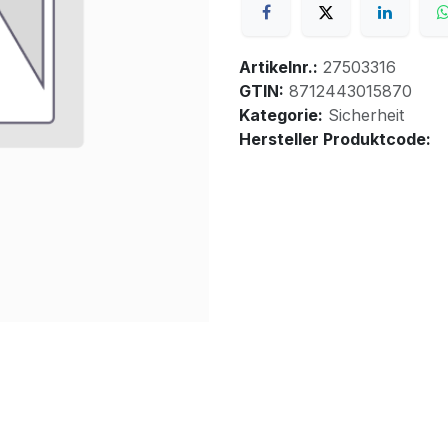
Artikelnr.:
27503316
GTIN:
8712443015870
Kategorie:
Sicherheit
Hersteller Produktcode: