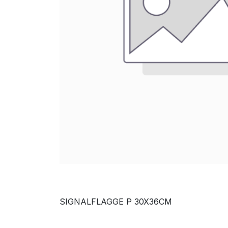
SIGNALFLAGGE P 30X36CM