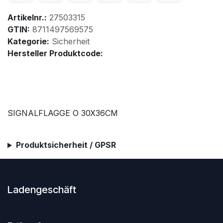
Artikelnr.:
27503315
GTIN:
8711497569575
Kategorie:
Sicherheit
Hersteller Produktcode:
SIGNALFLAGGE O 30X36CM
Produktsicherheit / GPSR
Ladengeschäft