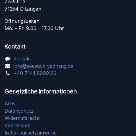
Zeißstr. 3
71254 Ditzingen
Öffnungszeiten
Mo. - Fr. 9.00 - 17.00 Uhr
Kontakt
Kontakt
info@seesack-yachting.de
+49 7141 8999123
Gesetzliche Informationen
AGB
Datenschutz
Widerrufsrecht
Impressum
Batteriegesetzhinweise