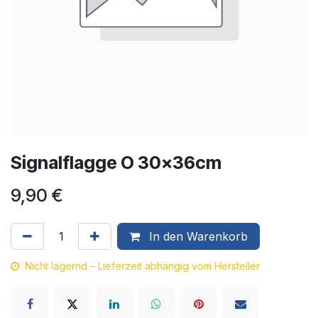
Signalflagge O 30x36cm
9,90
€
In den Warenkorb
Nicht lagernd – Lieferzeit abhängig vom Hersteller