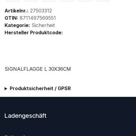
Artikelnr.:
27503312
GTIN:
8711497569551
Kategorie:
Sicherheit
Hersteller Produktcode:
SIGNALFLAGGE L 30X36CM
Produktsicherheit / GPSR
Ladengeschäft