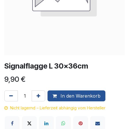
Signalflagge L 30x36cm
9,90
€
In den Warenkorb
Nicht lagernd – Lieferzeit abhängig vom Hersteller