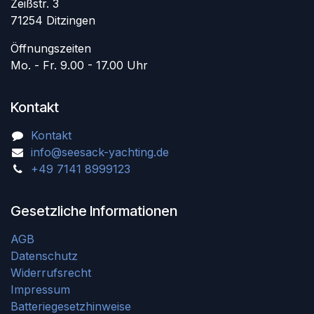
Zeißstr. 3
71254 Ditzingen
Öffnungszeiten
Mo. - Fr. 9.00 - 17.00 Uhr
Kontakt
Kontakt
info@seesack-yachting.de
+49 7141 8999123
Gesetzliche Informationen
AGB
Datenschutz
Widerrufsrecht
Impressum
Batteriegesetzhinweise