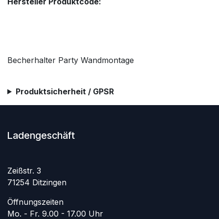
Hersteller Produktcode:
Becherhalter Party Wandmontage
Produktsicherheit / GPSR
Ladengeschäft
Zeißstr. 3
71254 Ditzingen
Öffnungszeiten
Mo. - Fr. 9.00 - 17.00 Uhr