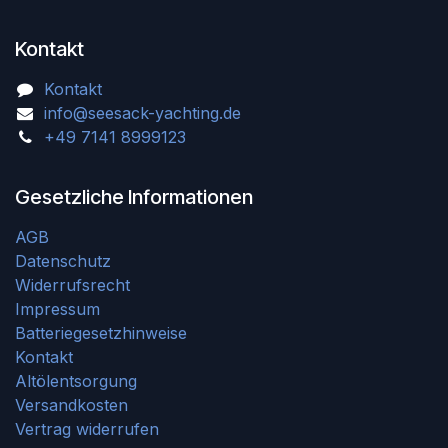
Kontakt
Kontakt
info@seesack-yachting.de
+49 7141 8999123
Gesetzliche Informationen
AGB
Datenschutz
Widerrufsrecht
Impressum
Batteriegesetzhinweise
Kontakt
Altölentsorgung
Versandkosten
Vertrag widerrufen