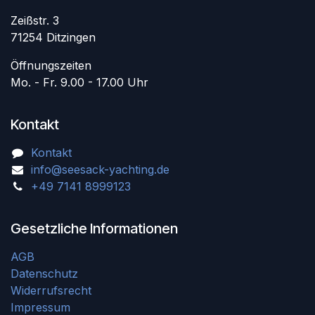
Zeißstr. 3
71254 Ditzingen
Öffnungszeiten
Mo. - Fr. 9.00 - 17.00 Uhr
Kontakt
Kontakt
info@seesack-yachting.de
+49 7141 8999123
Gesetzliche Informationen
AGB
Datenschutz
Widerrufsrecht
Impressum