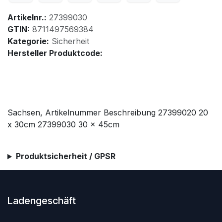
Artikelnr.:
27399030
GTIN:
8711497569384
Kategorie:
Sicherheit
Hersteller Produktcode:
Sachsen, Artikelnummer Beschreibung 27399020 20
x 30cm 27399030 30 x 45cm
Produktsicherheit / GPSR
Ladengeschäft