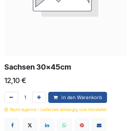
Sachsen 30x45cm
12,10
€
In den Warenkorb
Nicht lagernd – Lieferzeit abhängig vom Hersteller