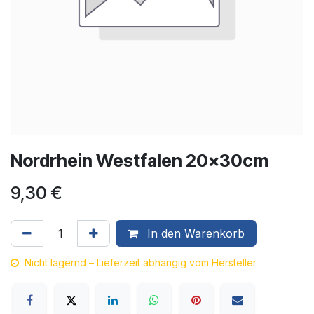
Nordrhein Westfalen 20x30cm
9,30
€
In den Warenkorb
Nicht lagernd – Lieferzeit abhängig vom Hersteller