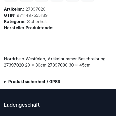
Artikelnr.:
27397020
GTIN:
8711497555189
Kategorie:
Sicherheit
Hersteller Produktcode:
Nordrhein-Westfalen, Artikelnummer Beschreibung
27397020 20 x 30cm 27397030 30 x 45cm
Produktsicherheit / GPSR
Ladengeschäft