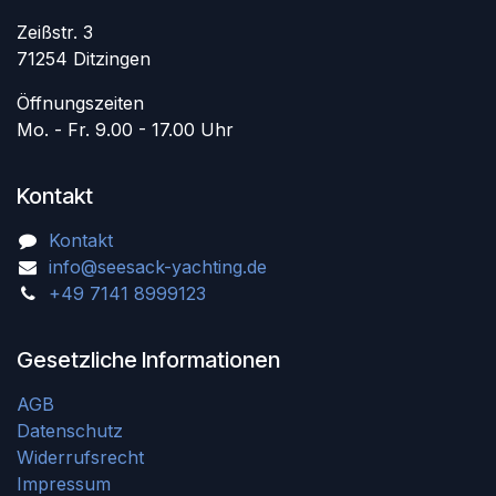
Zeißstr. 3
71254 Ditzingen
Öffnungszeiten
Mo. - Fr. 9.00 - 17.00 Uhr
Kontakt
Kontakt
info@seesack-yachting.de
+49 7141 8999123
Gesetzliche Informationen
AGB
Datenschutz
Widerrufsrecht
Impressum