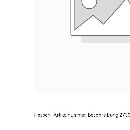
Hessen, Artikelnummer Beschreibung 273