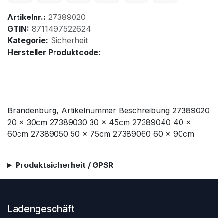
Artikelnr.:
27389020
GTIN:
8711497522624
Kategorie:
Sicherheit
Hersteller Produktcode:
Brandenburg, Artikelnummer Beschreibung 27389020
20 x 30cm 27389030 30 x 45cm 27389040 40 x
60cm 27389050 50 x 75cm 27389060 60 x 90cm
Produktsicherheit / GPSR
Ladengeschäft