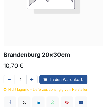
Brandenburg 20x30cm
10,70
€
In den Warenkorb
Nicht lagernd – Lieferzeit abhängig vom Hersteller