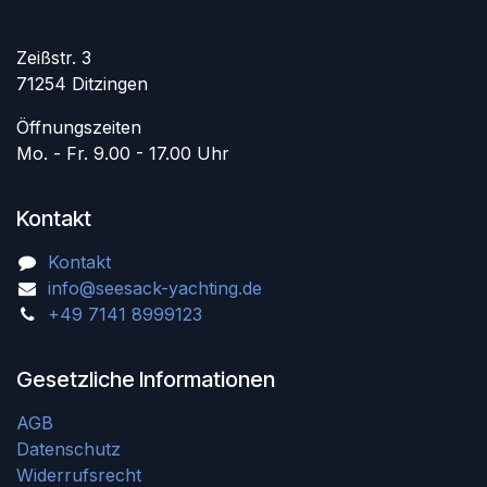
Zeißstr. 3
71254 Ditzingen
Öffnungszeiten
Mo. - Fr. 9.00 - 17.00 Uhr
Kontakt
Kontakt
info@seesack-yachting.de
+49 7141 8999123
Gesetzliche Informationen
AGB
Datenschutz
Widerrufsrecht