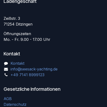
Ladengeschäft
Zeißstr. 3
71254 Ditzingen
Öffnungszeiten
Mo. - Fr. 9.00 - 17.00 Uhr
Kontakt
Kontakt
info@seesack-yachting.de
+49 7141 8999123
Gesetzliche Informationen
AGB
Datenschutz