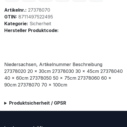
Artikelnr.:
27378070
GTIN:
8711497522495
Kategorie:
Sicherheit
Hersteller Produktcode:
Niedersachsen, Artikelnummer Beschreibung
27378020 20 x 30cm 27378030 30 x 45cm 27378040
40 x 60cm 27378050 50 x 75cm 27378060 60 x
90cm 27378070 70 x 100cm
Produktsicherheit / GPSR