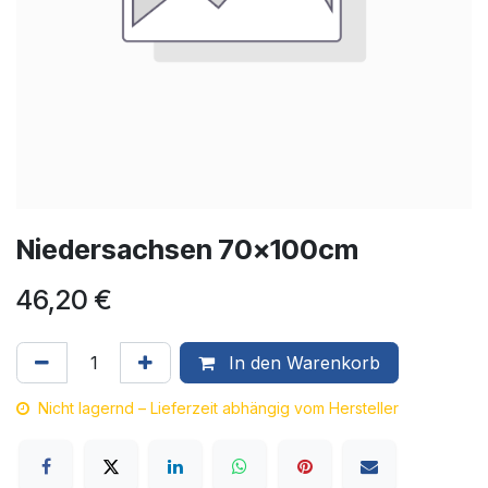
Niedersachsen 70x100cm
46,20
€
In den Warenkorb
Nicht lagernd – Lieferzeit abhängig vom Hersteller