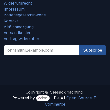
Widerrufsrecht
Impressum
Batteriegesetzhinweise
Kontakt
Altölentsorgung
Versandkosten
Vertrag widerrufen
Subscribe
Copyright © Seesack Yachting
Powered by
- Die #1
Open-Source-E-
Commerce