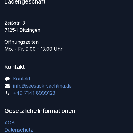
Ladengeschäft
Zeißstr. 3
71254 Ditzingen
Öffnungszeiten
Mo. - Fr. 9.00 - 17.00 Uhr
Kontakt
Kontakt
info@seesack-yachting.de
+49 7141 8999123
Gesetzliche Informationen
AGB
Datenschutz