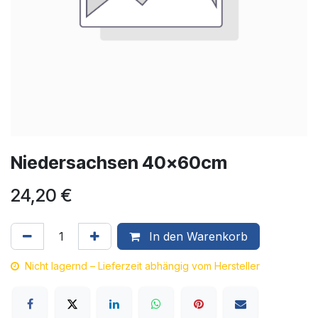
Niedersachsen 40x60cm
24,20
€
In den Warenkorb
Nicht lagernd – Lieferzeit abhängig vom Hersteller