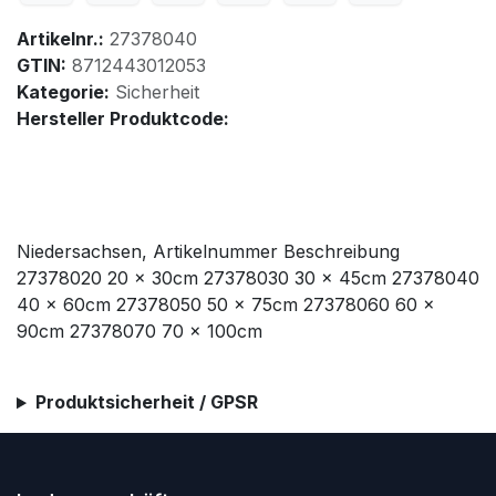
Artikelnr.:
27378040
GTIN:
8712443012053
Kategorie:
Sicherheit
Hersteller Produktcode:
Niedersachsen, Artikelnummer Beschreibung
27378020 20 x 30cm 27378030 30 x 45cm 27378040
40 x 60cm 27378050 50 x 75cm 27378060 60 x
90cm 27378070 70 x 100cm
Produktsicherheit / GPSR