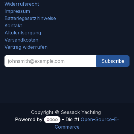
Widerrufsrecht
Impressum
Batteriegesetzhinweise
Kontakt
Altölentsorgung
Versandkosten
Vertrag widerrufen
Subscribe
Copyright © Seesack Yachting
Powered by
- Die #1
Open-Source-E-
Commerce