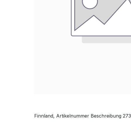
Finnland, Artikelnummer Beschreibung 2