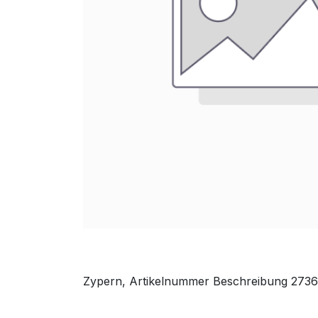
Zypern, Artikelnummer Beschreibung 273