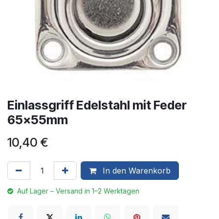
Einlassgriff Edelstahl mit Feder
65x55mm
10,40
€
In den Warenkorb
Auf Lager – Versand in 1–2 Werktagen