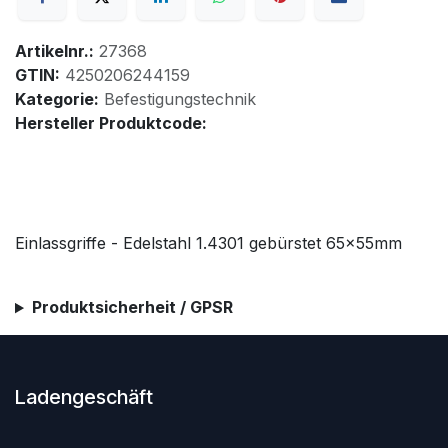
Artikelnr.:
27368
GTIN:
4250206244159
Kategorie:
Befestigungstechnik
Hersteller Produktcode:
Einlassgriffe - Edelstahl 1.4301 gebürstet 65x55mm
Produktsicherheit / GPSR
Ladengeschäft