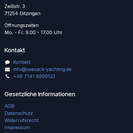
Zeißstr. 3
71254 Ditzingen
Öffnungszeiten
Mo. - Fr. 9.00 - 17.00 Uhr
Kontakt
Kontakt
info@seesack-yachting.de
+49 7141 8999123
Gesetzliche Informationen
AGB
Datenschutz
Widerrufsrecht
Impressum