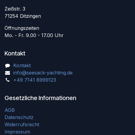
Zeißstr. 3
71254 Ditzingen
Öffnungszeiten
Mo. - Fr. 9.00 - 17.00 Uhr
Kontakt
Kontakt
info@seesack-yachting.de
+49 7141 8999123
Gesetzliche Informationen
AGB
Datenschutz
Widerrufsrecht
Impressum