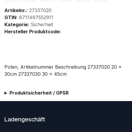
Artikelnr.:
27337020
GTIN:
8711497552911
Kategorie:
Sicherheit
Hersteller Produktcode:
Polen, Artikelnummer Beschreibung 27337020 20 x
30cm 27337030 30 x 45cm
Produktsicherheit / GPSR
Ladengeschäft