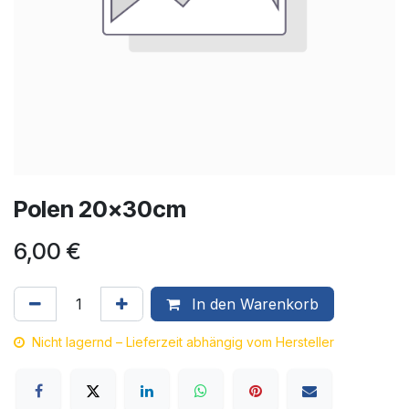
Polen 20x30cm
6,00
€
In den Warenkorb
Nicht lagernd – Lieferzeit abhängig vom Hersteller