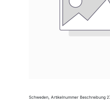
Schweden, Artikelnummer Beschreibung 