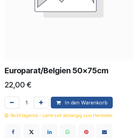
Europarat/Belgien 50x75cm
22,00
€
In den Warenkorb
Nicht lagernd – Lieferzeit abhängig vom Hersteller