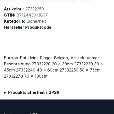
Artikelnr.:
27332250
GTIN:
8712443013807
Kategorie:
Sicherheit
Hersteller Produktcode:
Europa-Rat kleine Flagge Belgien, Artikelnummer
Beschreibung 27332220 20 x 30cm 27332230 30 x
45cm 27332240 40 x 60cm 27332250 50 x 75cm
27332270 70 x 100cm
Produktsicherheit / GPSR