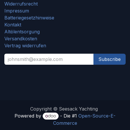
Widerrufsrecht
Impressum
Batteriegesetzhinweise
Kontakt
Altölentsorgung
Versandkosten
Vertrag widerrufen
Subscribe
Copyright © Seesack Yachting
Powered by
- Die #1
Open-Source-E-
Commerce