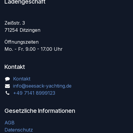
Ladengeschäft
Zeißstr. 3
71254 Ditzingen
Öffnungszeiten
Mo. - Fr. 9.00 - 17.00 Uhr
Kontakt
Kontakt
info@seesack-yachting.de
+49 7141 8999123
Gesetzliche Informationen
AGB
Datenschutz