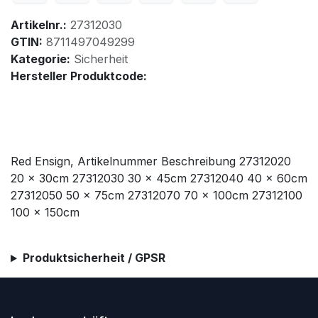
Artikelnr.:
27312030
GTIN:
8711497049299
Kategorie:
Sicherheit
Hersteller Produktcode:
Red Ensign, Artikelnummer Beschreibung 27312020
20 x 30cm 27312030 30 x 45cm 27312040 40 x 60cm
27312050 50 x 75cm 27312070 70 x 100cm 27312100
100 x 150cm
Produktsicherheit / GPSR