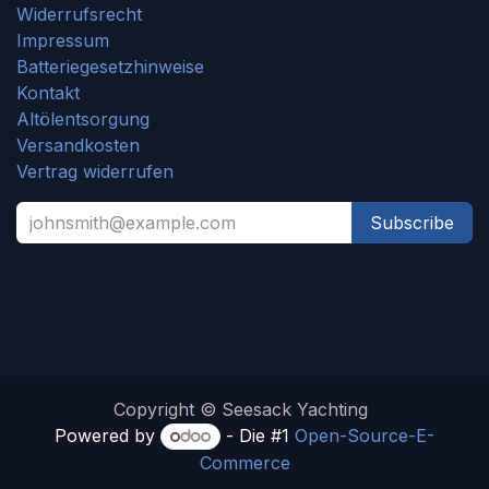
Widerrufsrecht
Impressum
Batteriegesetzhinweise
Kontakt
Altölentsorgung
Versandkosten
Vertrag widerrufen
Subscribe
Copyright © Seesack Yachting
Powered by
- Die #1
Open-Source-E-
Commerce