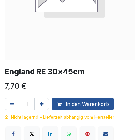
England RE 30x45cm
7,70
€
In den Warenkorb
Nicht lagernd – Lieferzeit abhängig vom Hersteller