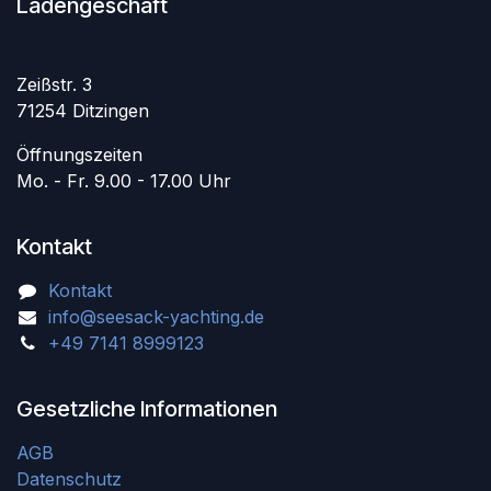
Ladengeschäft
Zeißstr. 3
71254 Ditzingen
Öffnungszeiten
Mo. - Fr. 9.00 - 17.00 Uhr
Kontakt
Kontakt
info@seesack-yachting.de
+49 7141 8999123
Gesetzliche Informationen
AGB
Datenschutz