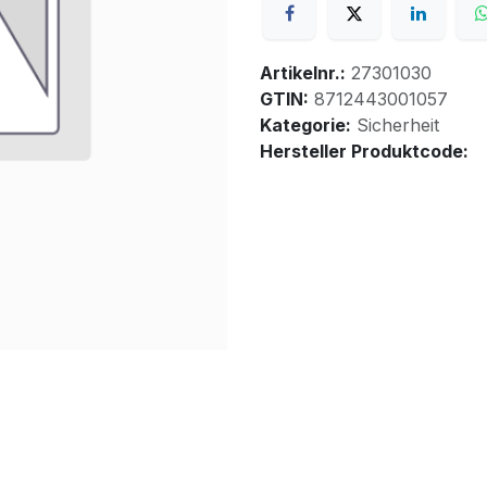
Artikelnr.:
27301030
GTIN:
8712443001057
Kategorie:
Sicherheit
Hersteller Produktcode: