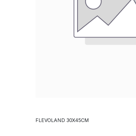
FLEVOLAND 30X45CM