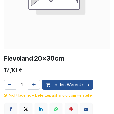
Flevoland 20x30cm
12,10
€
In den Warenkorb
Nicht lagernd – Lieferzeit abhängig vom Hersteller