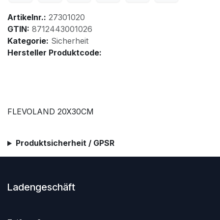
Artikelnr.:
27301020
GTIN:
8712443001026
Kategorie:
Sicherheit
Hersteller Produktcode:
FLEVOLAND 20X30CM
Produktsicherheit / GPSR
Ladengeschäft