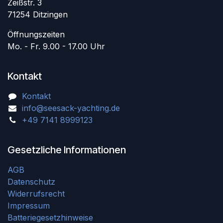
Zeißstr. 3
71254 Ditzingen
Öffnungszeiten
Mo. - Fr. 9.00 - 17.00 Uhr
Kontakt
Kontakt
info@seesack-yachting.de
+49 7141 8999123
Gesetzliche Informationen
AGB
Datenschutz
Widerrufsrecht
Impressum
Batteriegesetzhinweise