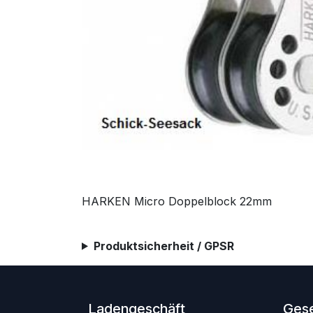
HARKEN Micro Doppelblock 22mm
Produktsicherheit / GPSR
Ladengeschäft
Gese