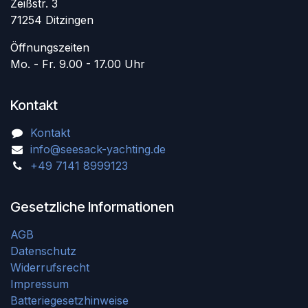
Zeißstr. 3
71254 Ditzingen
Öffnungszeiten
Mo. - Fr. 9.00 - 17.00 Uhr
Kontakt
Kontakt
info@seesack-yachting.de
+49 7141 8999123
Gesetzliche Informationen
AGB
Datenschutz
Widerrufsrecht
Impressum
Batteriegesetzhinweise