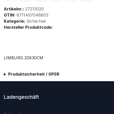
Artikelnr.:
27213020
GTIN:
8711497048803
Kategorie:
Sicherheit
Hersteller Produktcode:
LIMBURG 20X30CM
Produktsicherheit / GPSR
Ladengeschäft