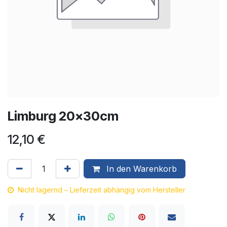
Limburg 20x30cm
12,10
€
In den Warenkorb
Nicht lagernd – Lieferzeit abhängig vom Hersteller