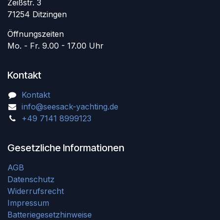
Zeißstr. 3
71254 Ditzingen
Öffnungszeiten
Mo. - Fr. 9.00 - 17.00 Uhr
Kontakt
Kontakt
info@seesack-yachting.de
+49 7141 8999123
Gesetzliche Informationen
AGB
Datenschutz
Widerrufsrecht
Impressum
Batteriegesetzhinweise