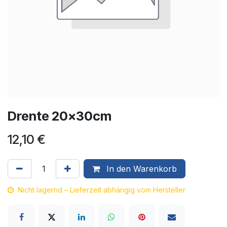
Drente 20x30cm
12,10
€
In den Warenkorb
Nicht lagernd – Lieferzeit abhängig vom Hersteller