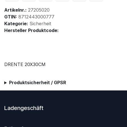
Artikelnr.:
27205020
GTIN:
8712443000777
Kategorie:
Sicherheit
Hersteller Produktcode:
DRENTE 20X30CM
Produktsicherheit / GPSR
Ladengeschäft