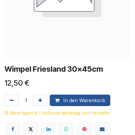
Wimpel Friesland 30x45cm
12,50
€
In den Warenkorb
Nicht lagernd – Lieferzeit abhängig vom Hersteller