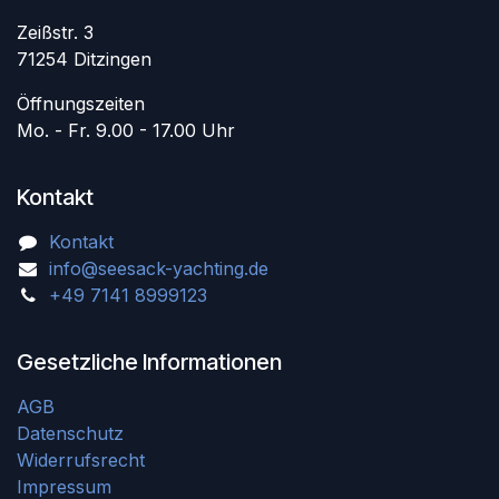
Zeißstr. 3
71254 Ditzingen
Öffnungszeiten
Mo. - Fr. 9.00 - 17.00 Uhr
Kontakt
Kontakt
info@seesack-yachting.de
+49 7141 8999123
Gesetzliche Informationen
AGB
Datenschutz
Widerrufsrecht
Impressum