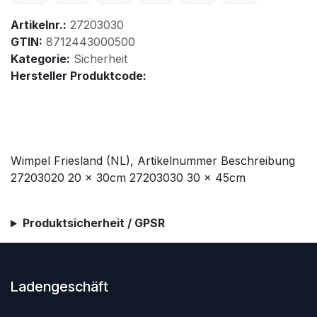
Artikelnr.:
27203030
GTIN:
8712443000500
Kategorie:
Sicherheit
Hersteller Produktcode:
Wimpel Friesland (NL), Artikelnummer Beschreibung
27203020 20 x 30cm 27203030 30 x 45cm
Produktsicherheit / GPSR
Ladengeschäft