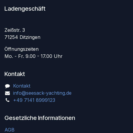
Ladengeschäft
Zeißstr. 3
71254 Ditzingen
Öffnungszeiten
Mo. - Fr. 9.00 - 17.00 Uhr
Kontakt
Kontakt
info@seesack-yachting.de
+49 7141 8999123
Gesetzliche Informationen
AGB