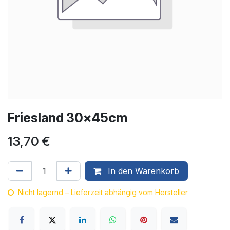
Friesland 30x45cm
13,70
€
In den Warenkorb
Nicht lagernd – Lieferzeit abhängig vom Hersteller