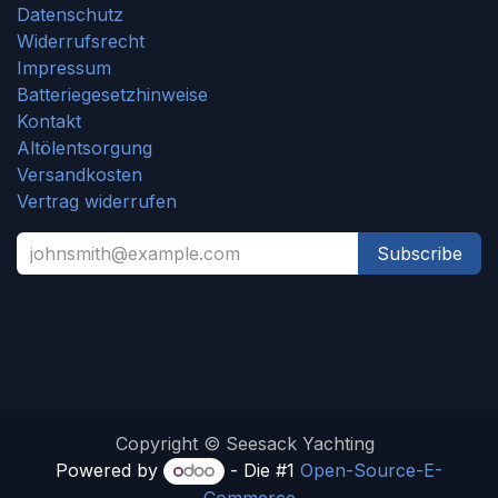
Datenschutz
Widerrufsrecht
Impressum
Batteriegesetzhinweise
Kontakt
Altölentsorgung
Versandkosten
Vertrag widerrufen
Subscribe
Copyright © Seesack Yachting
Powered by
- Die #1
Open-Source-E-