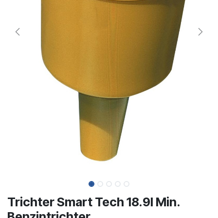
Trichter Smart Tech 18.9l Min.
Benzintrichter