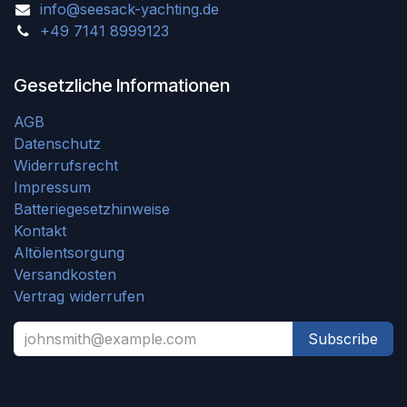
info@seesack-yachting.de
+49 7141 8999123
Gesetzliche Informationen
AGB
Datenschutz
Widerrufsrecht
Impressum
Batteriegesetzhinweise
Kontakt
Altölentsorgung
Versandkosten
Vertrag widerrufen
Subscribe