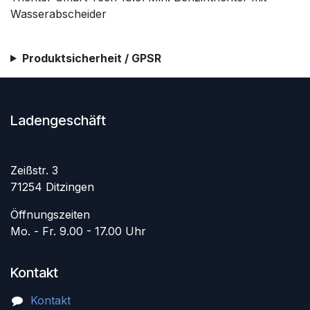
Wasserabscheider
Produktsicherheit / GPSR
Ladengeschäft
Zeißstr. 3
71254 Ditzingen
Öffnungszeiten
Mo. - Fr. 9.00 - 17.00 Uhr
Kontakt
Kontakt