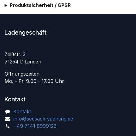
Produktsicherheit / GPSR
Ladengeschäft
Zeißstr. 3
71254 Ditzingen
Öffnungszeiten
Mo. - Fr. 9.00 - 17.00 Uhr
Kontakt
Kontakt
info@seesack-yachting.de
+49 7141 8999123