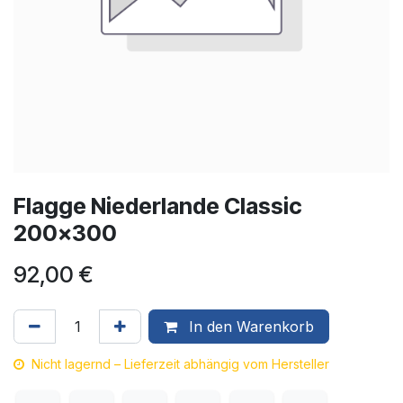
Flagge Niederlande Classic
200x300
92,00
€
In den Warenkorb
Nicht lagernd – Lieferzeit abhängig vom Hersteller