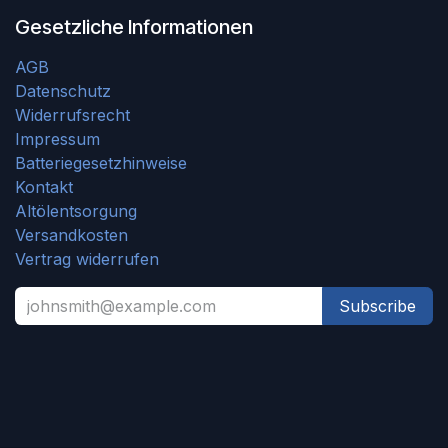
Gesetzliche Informationen
AGB
Datenschutz
Widerrufsrecht
Impressum
Batteriegesetzhinweise
Kontakt
Altölentsorgung
Versandkosten
Vertrag widerrufen
Subscribe