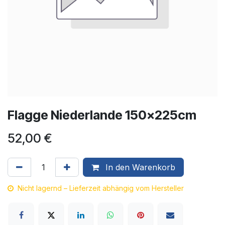
Flagge Niederlande 150x225cm
52,00
€
In den Warenkorb
Nicht lagernd – Lieferzeit abhängig vom Hersteller