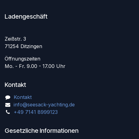
Ladengeschäft
Zeißstr. 3
71254 Ditzingen
Öffnungszeiten
Mo. - Fr. 9.00 - 17.00 Uhr
Kontakt
Kontakt
info@seesack-yachting.de
+49 7141 8999123
Gesetzliche Informationen