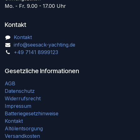
Mo. - Fr. 9.00 - 17.00 Uhr
Kontakt
Kontakt
info@seesack-yachting.de
+49 7141 8999123
Gesetzliche Informationen
AGB
Datenschutz
Widerrufsrecht
Impressum
Batteriegesetzhinweise
Kontakt
Altölentsorgung
Versandkosten