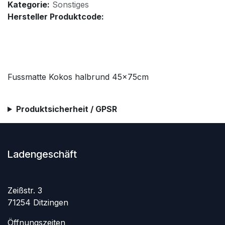
Kategorie:
Sonstiges
Hersteller Produktcode:
Fussmatte Kokos halbrund 45x75cm
Produktsicherheit / GPSR
Ladengeschäft
Zeißstr. 3
71254 Ditzingen
Öffnungszeiten