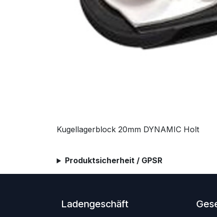
Kugellagerblock 20mm DYNAMIC Holt
Produktsicherheit / GPSR
Ladengeschäft
Gese