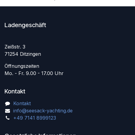
Ladengeschäft
Zeißstr. 3
71254 Ditzingen
Öffnungszeiten
Mo. - Fr. 9.00 - 17.00 Uhr
Kontakt
Kontakt
info@seesack-yachting.de
+49 7141 8999123