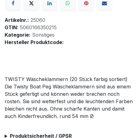
Artikelnr.:
25060
GTIN:
5060166350215
Kategorie:
Sonstiges
Hersteller Produktcode:
TWISTY Wäscheklammern (20 Stück farbig sortiert)
Die Twisty Boat Peg Wäscheklammern sind aus einem
Stück gefertigt und können weder brechen noch
rosten. Sie sind wetterfest und die leuchtenden Farben
bleichen nicht aus. Ohne scharfe Kanten und damit
auch Kinderfreundlich. rund 54 mm Ø
Produktsicherheit / GPSR