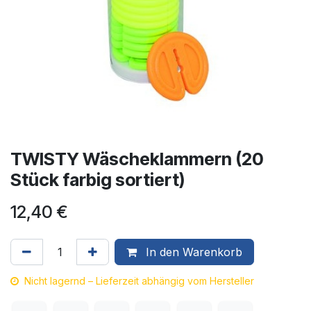
TWISTY Wäscheklammern (20
Stück farbig sortiert)
12,40
€
In den Warenkorb
Nicht lagernd – Lieferzeit abhängig vom Hersteller