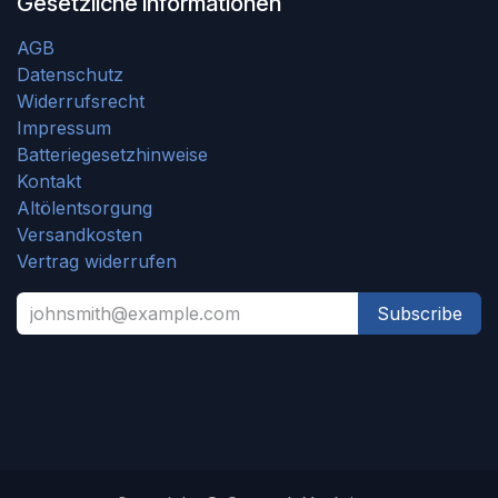
Gesetzliche Informationen
AGB
Datenschutz
Widerrufsrecht
Impressum
Batteriegesetzhinweise
Kontakt
Altölentsorgung
Versandkosten
Vertrag widerrufen
Subscribe