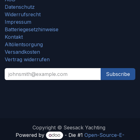
Datenschutz
Widerrufsrecht
Impressum
Batteriegesetzhinweise
Kontakt
Altölentsorgung
Versandkosten
Vertrag widerrufen
Subscribe
Copyright © Seesack Yachting
Powered by
- Die #1
Open-Source-E-