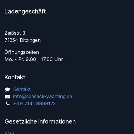
Ladengeschäft
Zeißstr. 3
71254 Ditzingen
Öffnungszeiten
Mo. - Fr. 9.00 - 17.00 Uhr
Kontakt
Kontakt
info@seesack-yachting.de
+49 7141 8999123
Gesetzliche Informationen
AGB