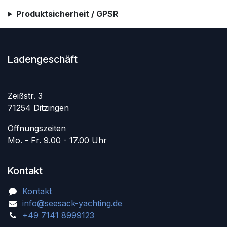
Produktsicherheit / GPSR
Ladengeschäft
Zeißstr. 3
71254 Ditzingen
Öffnungszeiten
Mo. - Fr. 9.00 - 17.00 Uhr
Kontakt
Kontakt
info@seesack-yachting.de
+49 7141 8999123