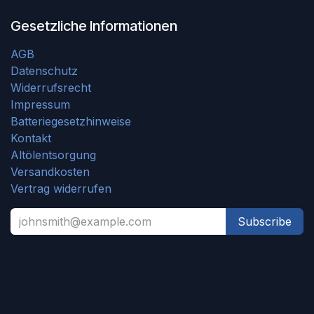
Gesetzliche Informationen
AGB
Datenschutz
Widerrufsrecht
Impressum
Batteriegesetzhinweise
Kontakt
Altölentsorgung
Versandkosten
Vertrag widerrufen
Subscribe