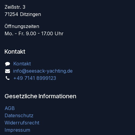
Zeißstr. 3
71254 Ditzingen
Öffnungszeiten
Mo. - Fr. 9.00 - 17.00 Uhr
Kontakt
Kontakt
info@seesack-yachting.de
+49 7141 8999123
Gesetzliche Informationen
AGB
Datenschutz
Widerrufsrecht
Impressum