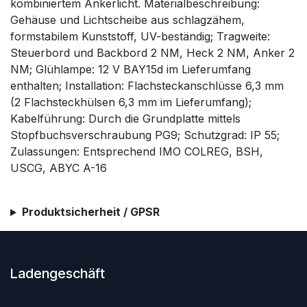
kombiniertem Ankerlicht. Materialbeschreibung:
Gehäuse und Lichtscheibe aus schlagzähem,
formstabilem Kunststoff, UV-beständig; Tragweite:
Steuerbord und Backbord 2 NM, Heck 2 NM, Anker 2
NM; Glühlampe: 12 V BAY15d im Lieferumfang
enthalten; Installation: Flachsteckanschlüsse 6,3 mm
(2 Flachsteckhülsen 6,3 mm im Lieferumfang);
Kabelführung: Durch die Grundplatte mittels
Stopfbuchsverschraubung PG9; Schutzgrad: IP 55;
Zulassungen: Entsprechend IMO COLREG, BSH,
USCG, ABYC A-16
Produktsicherheit / GPSR
Ladengeschäft