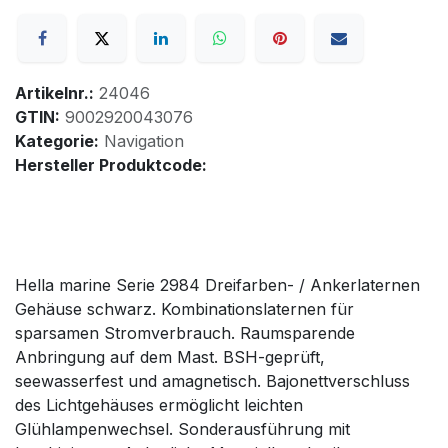
Artikelnr.:
24046
GTIN:
9002920043076
Kategorie:
Navigation
Hersteller Produktcode:
Hella marine Serie 2984 Dreifarben- / Ankerlaternen
Gehäuse schwarz. Kombinationslaternen für
sparsamen Stromverbrauch. Raumsparende
Anbringung auf dem Mast. BSH-geprüft,
seewasserfest und amagnetisch. Bajonettverschluss
des Lichtgehäuses ermöglicht leichten
Glühlampenwechsel. Sonderausführung mit