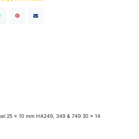
kel 25 x 10 mm HA249, 349 & 749 30 x 14