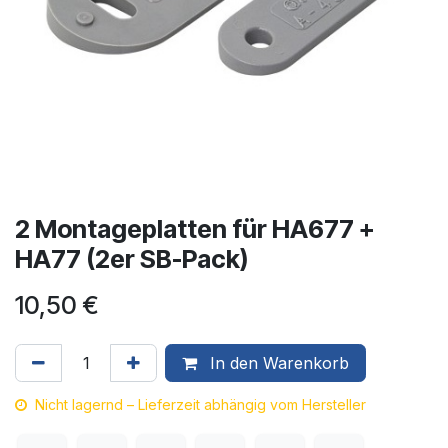
2 Montageplatten für HA677 +
HA77 (2er SB-Pack)
10,50
€
In den Warenkorb
Nicht lagernd – Lieferzeit abhängig vom Hersteller