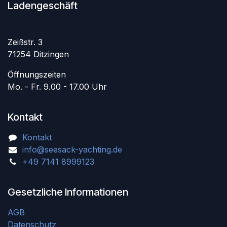
Ladengeschäft
Zeißstr. 3
71254 Ditzingen
Öffnungszeiten
Mo. - Fr. 9.00 - 17.00 Uhr
Kontakt
Kontakt
info@seesack-yachting.de
+49 7141 8999123
Gesetzliche Informationen
AGB
Datenschutz