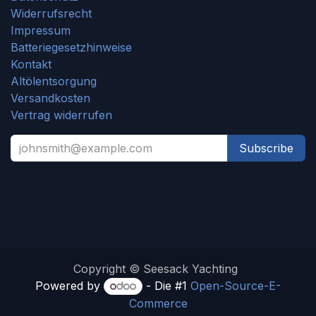
Widerrufsrecht
Impressum
Batteriegesetzhinweise
Kontakt
Altölentsorgung
Versandkosten
Vertrag widerrufen
Subscribe
Copyright © Seesack Yachting
Powered by
- Die #1
Open-Source-E-
Commerce