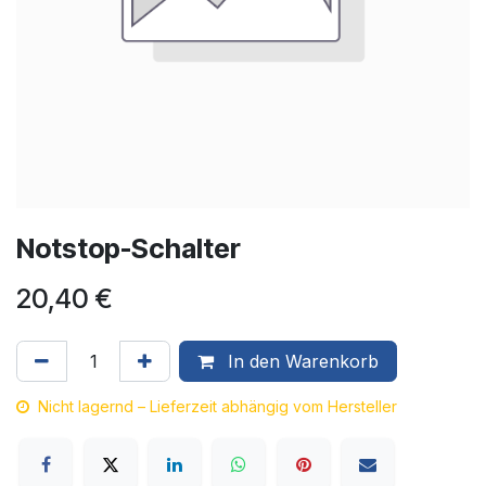
Notstop-Schalter
20,40
€
In den Warenkorb
Nicht lagernd – Lieferzeit abhängig vom Hersteller