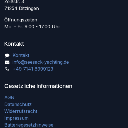
Zeißstr. 3
71254 Ditzingen
Öffnungszeiten
Mo. - Fr. 9.00 - 17.00 Uhr
Kontakt
Kontakt
info@seesack-yachting.de
+49 7141 8999123
Gesetzliche Informationen
AGB
Datenschutz
Widerrufsrecht
Impressum
Batteriegesetzhinweise