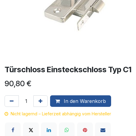
Türschloss Einsteckschloss Typ C1
90,80
€
In den Warenkorb
Nicht lagernd – Lieferzeit abhängig vom Hersteller