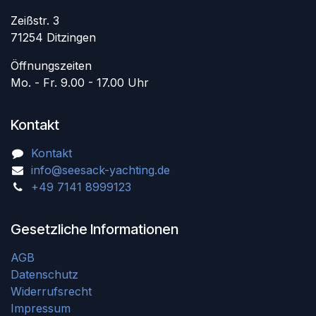
Zeißstr. 3
71254 Ditzingen
Öffnungszeiten
Mo. - Fr. 9.00 - 17.00 Uhr
Kontakt
Kontakt
info@seesack-yachting.de
+49 7141 8999123
Gesetzliche Informationen
AGB
Datenschutz
Widerrufsrecht
Impressum