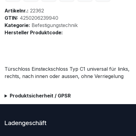
Artikelnr.:
22362
GTIN:
4250206239940
Kategorie:
Befestigungstechnik
Hersteller Produktcode:
Türschloss Einsteckschloss Typ C1 universal für links,
rechts, nach innen oder aussen, ohne Verriegelung
Produktsicherheit / GPSR
Ladengeschäft