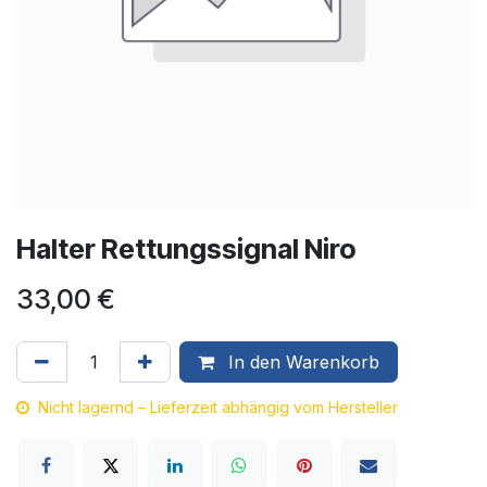
Halter Rettungssignal Niro
33,00
€
In den Warenkorb
Nicht lagernd – Lieferzeit abhängig vom Hersteller