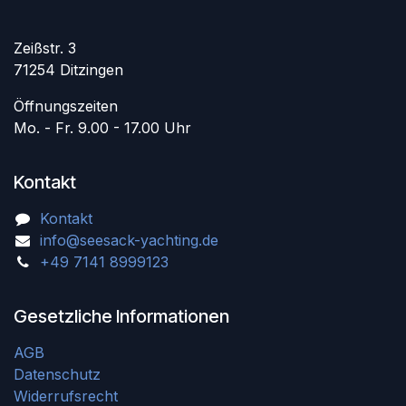
Zeißstr. 3
71254 Ditzingen
Öffnungszeiten
Mo. - Fr. 9.00 - 17.00 Uhr
Kontakt
Kontakt
info@seesack-yachting.de
+49 7141 8999123
Gesetzliche Informationen
AGB
Datenschutz
Widerrufsrecht