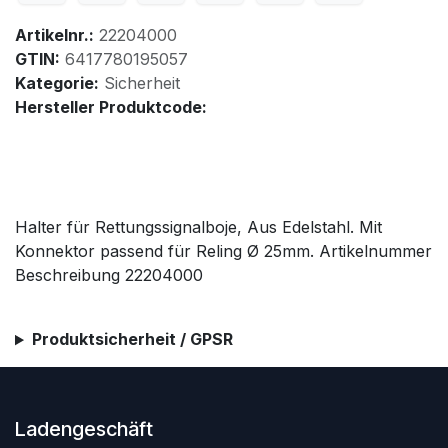
Artikelnr.:
22204000
GTIN:
6417780195057
Kategorie:
Sicherheit
Hersteller Produktcode:
Halter für Rettungssignalboje, Aus Edelstahl. Mit
Konnektor passend für Reling Ø 25mm. Artikelnummer
Beschreibung 22204000
Produktsicherheit / GPSR
Ladengeschäft