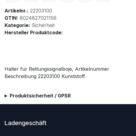
Artikelnr.:
22203100
GTIN:
8024827021156
Kategorie:
Sicherheit
Hersteller Produktcode:
Halter für Rettungssignalboje, Artikelnummer
Beschreibung 22203100 Kunststoff.
Produktsicherheit / GPSR
Ladengeschäft