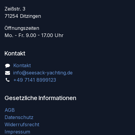
Zeißstr. 3
71254 Ditzingen
Öffnungszeiten
Mo. - Fr. 9.00 - 17.00 Uhr
Kontakt
Kontakt
info@seesack-yachting.de
+49 7141 8999123
Gesetzliche Informationen
AGB
Datenschutz
Widerrufsrecht
Impressum