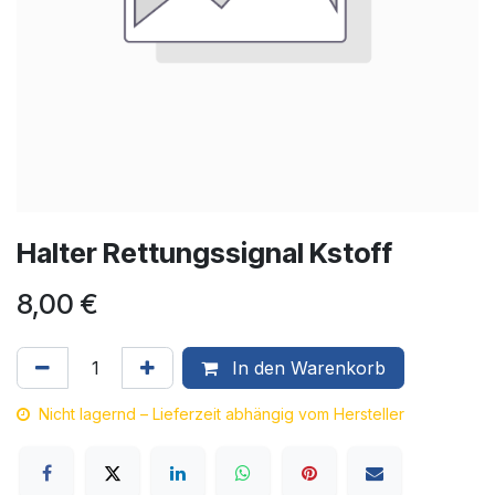
Halter Rettungssignal Kstoff
8,00
€
In den Warenkorb
Nicht lagernd – Lieferzeit abhängig vom Hersteller