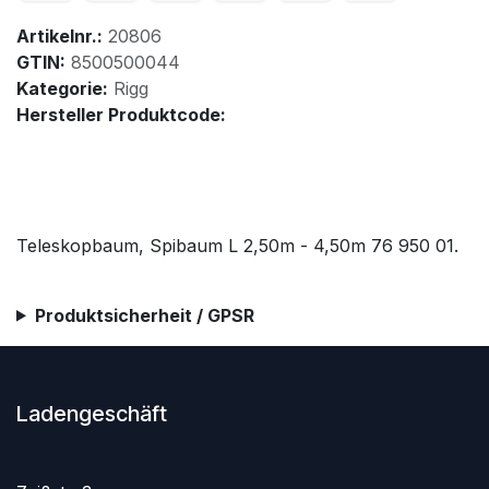
Artikelnr.:
20806
GTIN:
8500500044
Kategorie:
Rigg
Hersteller Produktcode:
Teleskopbaum, Spibaum L 2,50m - 4,50m 76 950 01.
Produktsicherheit / GPSR
Ladengeschäft