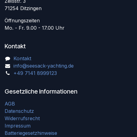
Zeißstr. 3
71254 Ditzingen
Öffnungszeiten
Mo. - Fr. 9.00 - 17.00 Uhr
Kontakt
Kontakt
info@seesack-yachting.de
+49 7141 8999123
Gesetzliche Informationen
AGB
Datenschutz
Widerrufsrecht
Impressum
Batteriegesetzhinweise