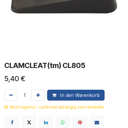
CLAMCLEAT(tm) CL805
5,40
€
In den Warenkorb
Nicht lagernd – Lieferzeit abhängig vom Hersteller