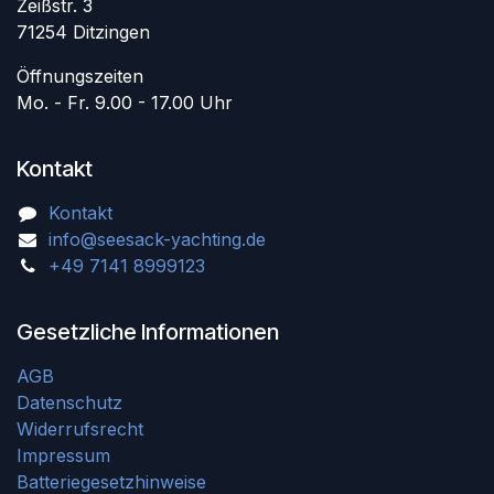
Zeißstr. 3
71254 Ditzingen
Öffnungszeiten
Mo. - Fr. 9.00 - 17.00 Uhr
Kontakt
Kontakt
info@seesack-yachting.de
+49 7141 8999123
Gesetzliche Informationen
AGB
Datenschutz
Widerrufsrecht
Impressum
Batteriegesetzhinweise