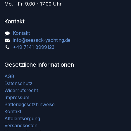
Mo. - Fr. 9.00 - 17.00 Uhr
Kontakt
Kontakt
info@seesack-yachting.de
+49 7141 8999123
Gesetzliche Informationen
AGB
Datenschutz
Widerrufsrecht
Impressum
Batteriegesetzhinweise
Kontakt
Altölentsorgung
Versandkosten