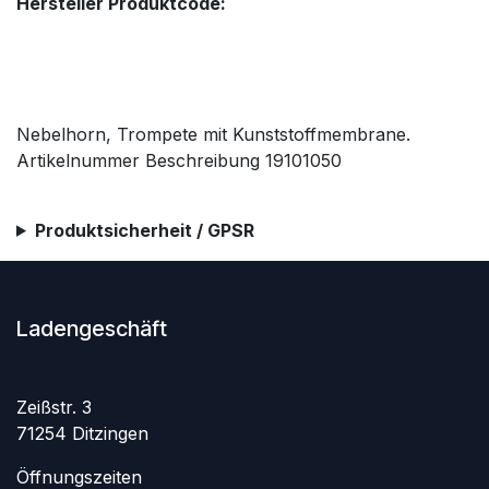
Hersteller Produktcode:
Nebelhorn, Trompete mit Kunststoffmembrane.
Artikelnummer Beschreibung 19101050
Produktsicherheit / GPSR
Ladengeschäft
Zeißstr. 3
71254 Ditzingen
Öffnungszeiten