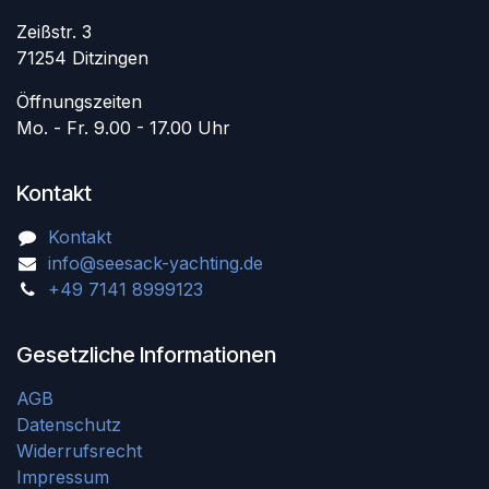
Zeißstr. 3
71254 Ditzingen
Öffnungszeiten
Mo. - Fr. 9.00 - 17.00 Uhr
Kontakt
Kontakt
info@seesack-yachting.de
+49 7141 8999123
Gesetzliche Informationen
AGB
Datenschutz
Widerrufsrecht
Impressum