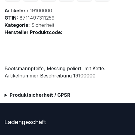
Artikelnr.:
19100000
GTIN:
8711497311259
Kategorie:
Sicherheit
Hersteller Produktcode:
Bootsmannpfeife, Messing poliert, mit Kette.
Artikelnummer Beschreibung 19100000
Produktsicherheit / GPSR
Ladengeschäft