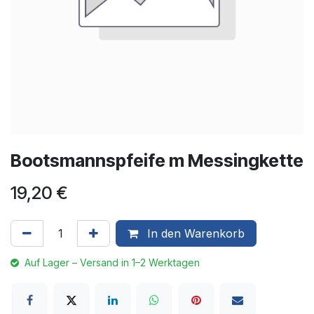
Bootsmannspfeife m Messingkette
19,20
€
In den Warenkorb
Auf Lager – Versand in 1–2 Werktagen