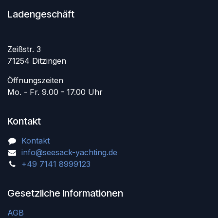
Ladengeschäft
Zeißstr. 3
71254 Ditzingen
Öffnungszeiten
Mo. - Fr. 9.00 - 17.00 Uhr
Kontakt
Kontakt
info@seesack-yachting.de
+49 7141 8999123
Gesetzliche Informationen
AGB