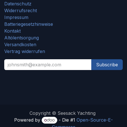
Datenschutz
Widerrufsrecht
Impressum
Batteriegesetzhinweise
Kontakt
Altölentsorgung
Versandkosten
Vertrag widerrufen
Subscribe
Copyright © Seesack Yachting
Powered by
- Die #1
Open-Source-E-