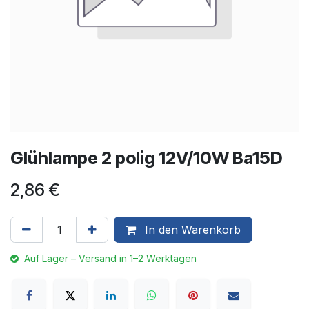
Glühlampe 2 polig 12V/10W Ba15D
2,86
€
In den Warenkorb
Auf Lager – Versand in 1–2 Werktagen