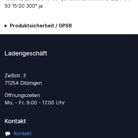
93 15-20 300° ja
Produktsicherheit / GPSR
Ladengeschäft
Zeißstr. 3
71254 Ditzingen
Öffnungszeiten
Mo. - Fr. 9.00 - 17.00 Uhr
Kontakt
Kontakt