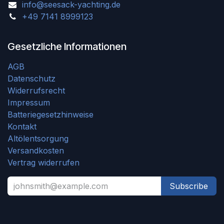
info@seesack-yachting.de
+49 7141 8999123
Gesetzliche Informationen
AGB
Datenschutz
Widerrufsrecht
Impressum
Batteriegesetzhinweise
Kontakt
Altölentsorgung
Versandkosten
Vertrag widerrufen
Subscribe