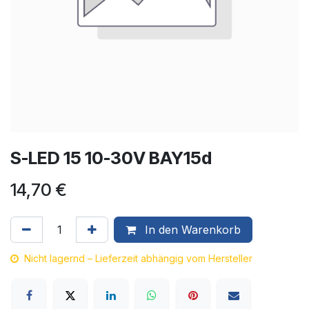
S-LED 15 10-30V BAY15d
14,70
€
In den Warenkorb
Nicht lagernd – Lieferzeit abhängig vom Hersteller