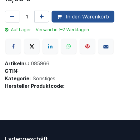
In den Warenkorb
Auf Lager – Versand in 1–2 Werktagen
Artikelnr.:
085966
GTIN:
Kategorie:
Sonstiges
Hersteller Produktcode:
Ladengeschäft