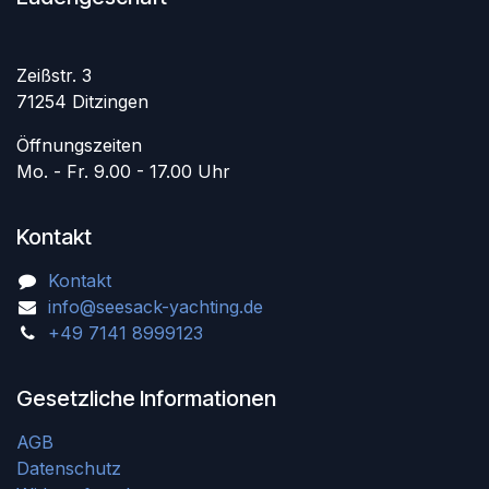
Zeißstr. 3
71254 Ditzingen
Öffnungszeiten
Mo. - Fr. 9.00 - 17.00 Uhr
Kontakt
Kontakt
info@seesack-yachting.de
+49 7141 8999123
Gesetzliche Informationen
AGB
Datenschutz