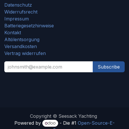
Datenschutz
Widerrufsrecht
Impressum
Batteriegesetzhinweise
Kontakt
Altölentsorgung
Versandkosten
Vertrag widerrufen
Subscribe
Copyright © Seesack Yachting
Powered by
- Die #1
Open-Source-E-