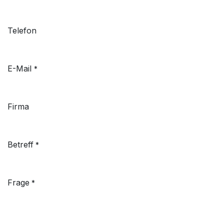
Telefon
E-Mail
*
Firma
Betreff
*
Frage
*