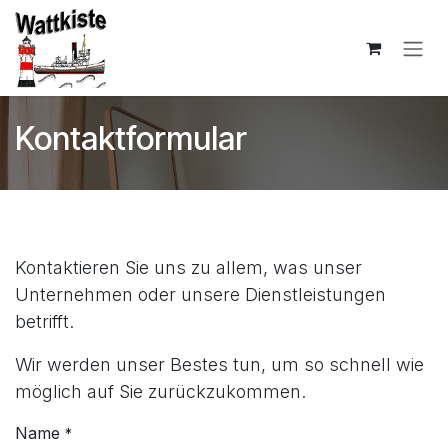
Zum Inhalt springen
Kontaktformular
Kontaktieren Sie uns zu allem, was unser
Unternehmen oder unsere Dienstleistungen
betrifft.
Wir werden unser Bestes tun, um so schnell wie
möglich auf Sie zurückzukommen.
Name
*