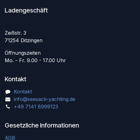
Ladengeschäft
Zeißstr. 3
71254 Ditzingen
Öffnungszeiten
Mo. - Fr. 9.00 - 17.00 Uhr
Kontakt
Kontakt
info@seesack-yachting.de
+49 7141 8999123
Gesetzliche Informationen
AGB